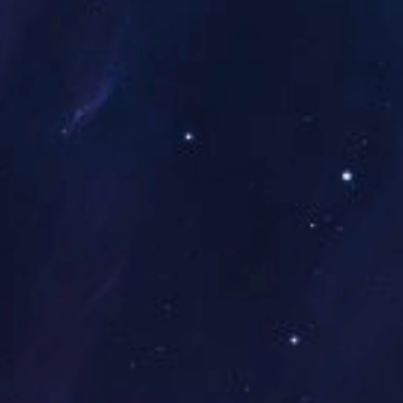
入到人偶造型中。每一个细节都经过精心雕琢，以确保人偶
上那种充满激情和活力的一面。
材质。外观部分使用耐磨且轻便的塑料材料，确保易于携带
架牢固可靠，适合各种年龄段的人使用。这种独特而充满创
择。
富有活力的颜色，让整体视觉效果更加引人注目。这不仅吸
总之，独特而富有创意的设计理念使得这款人偶篮球框成为
体验上也下足了功夫。用户可以通过不同方式与这款设备进
仅能提高个人技能，还能增加社交乐趣。当朋友聚会时，可
交流与合作。
等，让用户在享受投篮乐趣时还能感受到竞争氛围。对于孩
养他们团队意识和竞争精神的重要途径。此外，该产品也鼓
亲子关系。
用都有新的发现，不再是单一乏味的投篮行为，而是变成了