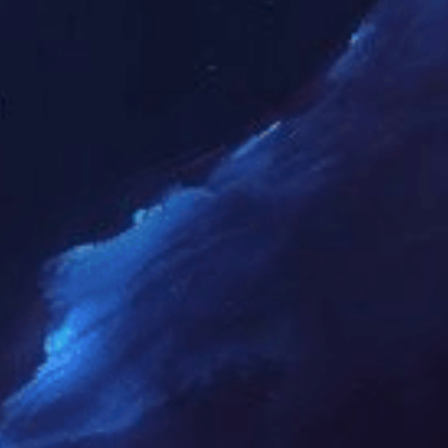
篮球明星退役后的财富状况揭
秘他们的收入与投资策略分析
2026-06-18
篮球明星教你精准投篮技巧提
升你的篮球水平和比赛表现
2026-06-17
热爱篮球的男生为何对篮球明
星情有独钟探寻背后的原因与
故事
2026-06-14
全明星赛场上的闪耀之星欧文
篮球壁纸尽显风采与激情
2026-06-13
精彩纷呈的葡萄牙足球赛事直
播全攻略让你不错过每一场精
彩对决