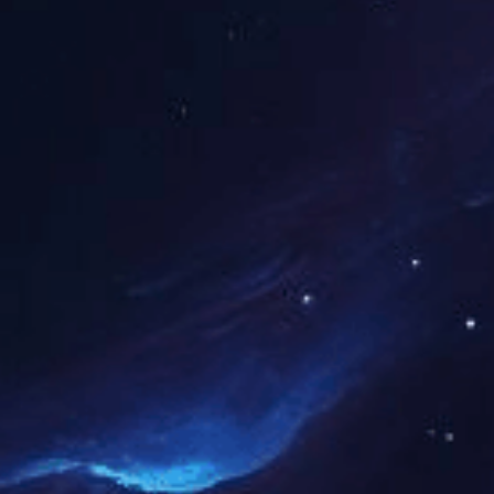
未来，我们预见到这种类型的人偶系列会不断扩展
动项目，从而形成一个庞大的生态系统，为广大消
的发展空间。
4、文化传播与影响
除了商业价值之外，篮球明星人偶篮球框在文化传
亲近而生动的方法接触到职业体育，从而激发他们
象认知。在当今社会，人们越来越重视健康生活，