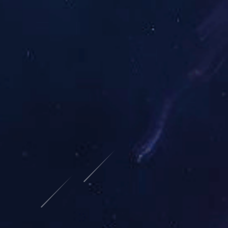
明星的形象，将他们鲜明的个性和标志性的动作融
不仅具备高度还原度，还能展现出明星运动员在场
同时，为了增强用户体验，人偶篮球框采用了多种
和摆放。而内部结构则采用稳固设计，使得整个框
意的设计，无疑为消费者提供了一种新颖有趣的选
此外，这款产品还特别注重色彩搭配，通过亮丽而
引了年轻消费者，也同样受到了家庭用户的青睐。
了一道靓丽风景线。
2、丰富多样的互动体验
除了外观上的吸引力，篮球明星人偶篮球框在互动
行互动，例如投篮练习、比赛挑战等。这些活动不
以围绕这个装置展开友好的竞技，提高彼此之间的
该设备还内置多种游戏模式，比如计时赛、积分赛
子们来说，这不仅是锻炼身体的一种方式，更是培
励家庭成员间相互支持与鼓励，通过共同参与增进
丰富多样且富有趣味性的互动体验，让用户每次使