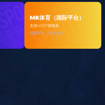
搜索
导航
发现
28圈