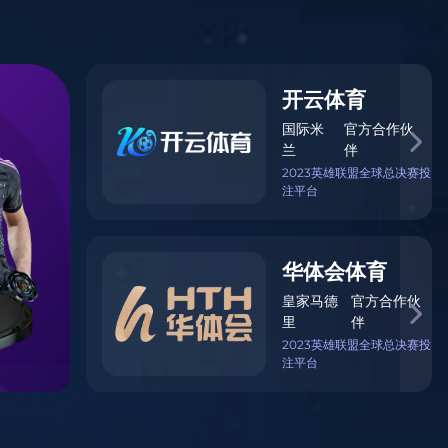
Call 24/7
种类
联系
28圈体育
17510166872