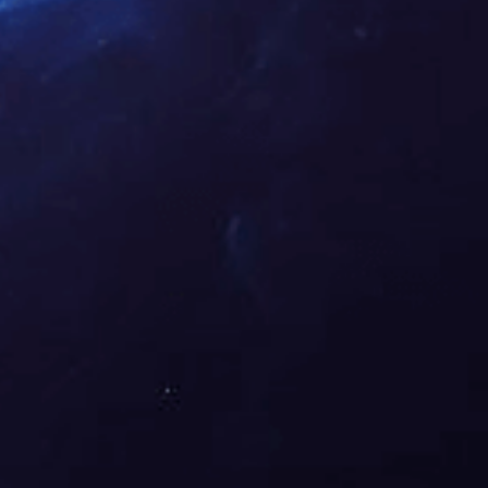
2026-05-08
篮球明星人偶篮球框带你体验
明星风采与篮球激情的完美结
合
2026-05-07
德国足球教练培训体系的现状
与发展趋势分析及其对中国足
球的启示
2026-04-30
寻找篮球明星的精彩瞬间图片
分享与欣赏活动邀请
2026-04-30
哑铃锻炼胸肌的有效方法与技
巧分享让你轻松塑造完美胸部
线条
2026-04-26