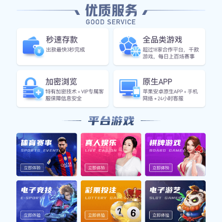
越成就，让读者更加了解这位绿茵场上的巨星。
1、成长背景与入行历程
欧哥足球明星出生于一个普通家庭，自小便展现出对足球的
热爱。他从五岁开始踢球，每天放学后都会到附近的球场练
习，不知疲倦。在父母的支持下，他加入了当地的一家青少
年足球俱乐部，这成为了他职业生涯的重要起点。在那里，
他接受了系统的训练，并逐渐展露头角。
在青少年时期，欧哥以其出色的技术和敏捷的反应能力吸引
了许多教练的注意。经过几年的磨练，他终于被一家职业俱
乐部相中，并正式签约。在初入职场时，他面临着巨大的竞
争压力，但凭借顽强的毅力和不懈努力，很快便赢得了主教
练的信任。
随着时间推移，欧哥不断提升自己的技艺。他勤奋训练，注
重身体素质与心理素质的锻炼，使自己在比赛中始终保持最
佳状态。这些经历不仅奠定了他扎实的基础，也为日后的辉
煌打下了坚实基础。