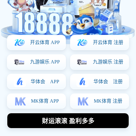
欧哥足球明星揭秘他在绿茵
场上的传奇故事与成就
2026-02-05
1
分享
本文将围绕“欧哥足球明星揭秘他在绿茵场上的传奇故事与成
就”这一主题，深入探讨一位杰出足球明星的职业生涯。首
先，我们将简要回顾他的成长背景和入行历程，接着分析他
在不同俱乐部的辉煌战绩，以及在国家队中的贡献。随后，
我们将剖析他在比赛中的关键时刻和经典瞬间，最后，总结
他的影响力及其对后辈球员的激励作用。通过这四个方面，
我们希望能够全面呈现这位足球明星所创造的传奇故事和卓